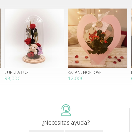
CUPULA LUZ
KALANCHOELOVE
98,00€
12,00€
¿Necesitas ayuda?