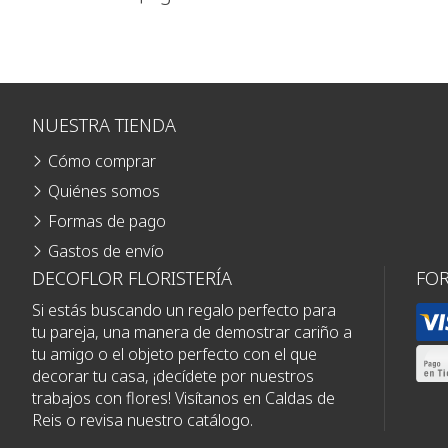
NUESTRA TIENDA
Cómo comprar
Quiénes somos
Formas de pago
Gastos de envío
DECOFLOR FLORISTERÍA
FO
Si estás buscando un regalo perfecto para
tu pareja, una manera de demostrar cariño a
tu amigo o el objeto perfecto con el que
decorar tu casa, ¡decídete por nuestros
trabajos con flores! Visítanos en Caldas de
Reis o revisa nuestro catálogo.