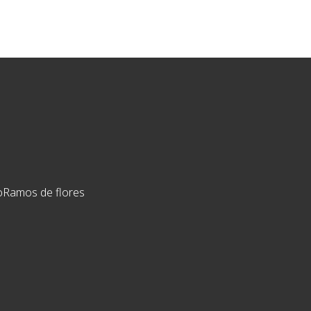
o
Ramos de flores