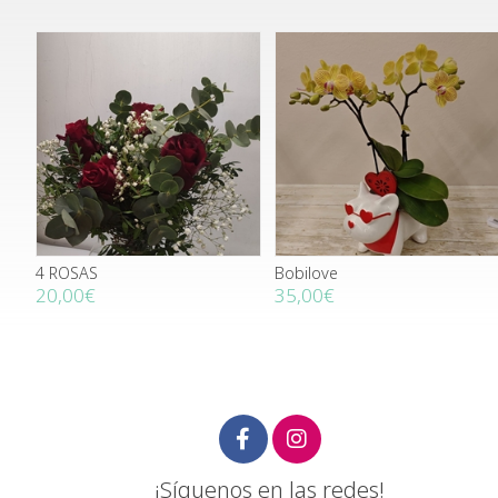
4 ROSAS
Bobilove
20,00€
35,00€
¡Síguenos en las redes!