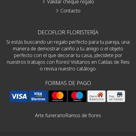
Validar cheque regalo
Contacto
DECOFLOR FLORISTERÍA
Si estás buscando un regalo perfecto para tu pareja, una
manera de demostrar cariño a tu amigo o el objeto
perfecto con el que decorar tu casa, ¡decídete por
nuestros trabajos con flores! Visítanos en Caldas de Reis
o revisa nuestro catálogo.
FORMAS DE PAGO
Arte funerario
Ramos de flores