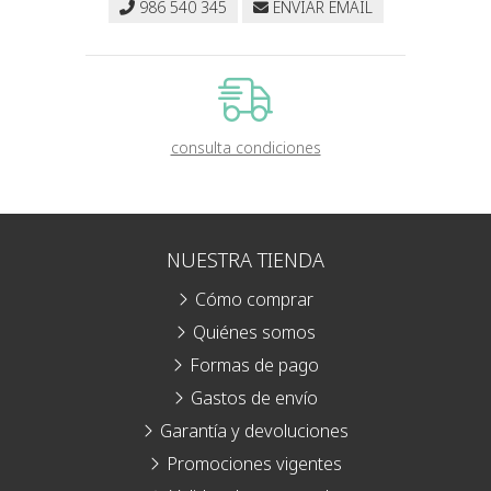
986 540 345
ENVIAR EMAIL
consulta condiciones
NUESTRA TIENDA
Cómo comprar
Quiénes somos
Formas de pago
Gastos de envío
Garantía y devoluciones
Promociones vigentes