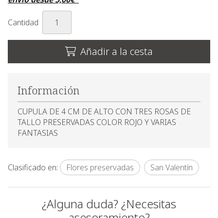
Cantidad
Añadir a la cesta
Información
CUPULA DE 4 CM DE ALTO CON TRES ROSAS DE
TALLO PRESERVADAS COLOR ROJO Y VARIAS
FANTASIAS
Clasificado en:
Flores preservadas
San Valentín
¿Alguna duda? ¿Necesitas
asesoramiento?