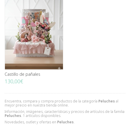
Castillo de pañales
130,00€
Encuentra, compara y compra productos de la categoría
Peluches
al
mejor precio en nuestra tienda online.
Información, imágenes, características y precios de artículos de la familia
Peluches
. 1 artículos disponibles.
Novedades, outlet y ofertas en
Peluches
.