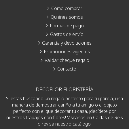
Cómo comprar
Quiénes somos
Formas de pago
Gastos de envío
Garantía y devoluciones
Promociones vigentes
Validar cheque regalo
Contacto
DECOFLOR FLORISTERÍA
Si estás buscando un regalo perfecto para tu pareja, una
manera de demostrar cariño a tu amigo o el objeto
perfecto con el que decorar tu casa, ¡decídete por
nuestros trabajos con flores! Visítanos en Caldas de Reis
o revisa nuestro catálogo.