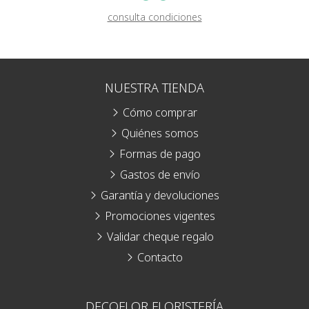
consulta condiciones
NUESTRA TIENDA
Cómo comprar
Quiénes somos
Formas de pago
Gastos de envío
Garantía y devoluciones
Promociones vigentes
Validar cheque regalo
Contacto
DECOFLOR FLORISTERÍA