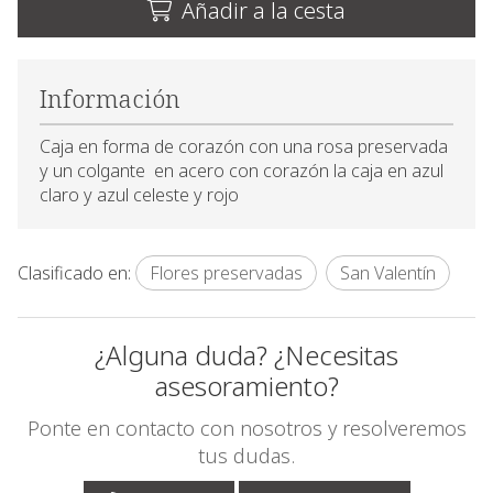
Añadir a la cesta
Información
Caja en forma de corazón con una rosa preservada
y un colgante en acero con corazón la caja en azul
claro y azul celeste y rojo
Clasificado en:
Flores preservadas
San Valentín
¿Alguna duda? ¿Necesitas
asesoramiento?
Ponte en contacto con nosotros y resolveremos
tus dudas.