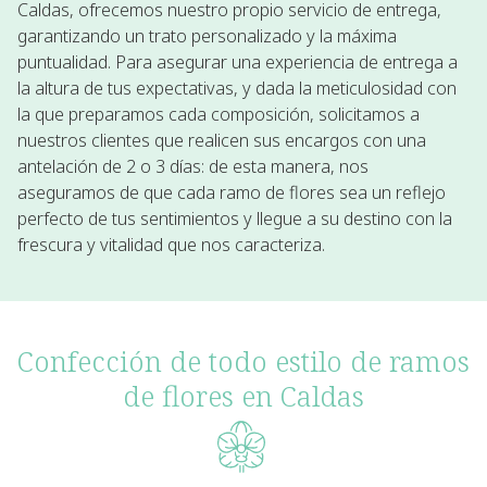
Caldas, ofrecemos nuestro propio
servicio de entrega
,
garantizando un trato personalizado y la máxima
puntualidad. Para asegurar una experiencia de entrega a
la altura de tus expectativas, y dada la meticulosidad con
la que preparamos cada composición, solicitamos a
nuestros clientes que realicen sus encargos con una
antelación de 2 o 3 días
: de esta manera, nos
aseguramos de que cada ramo de flores sea un reflejo
perfecto de tus sentimientos y llegue a su destino con la
frescura y vitalidad
que nos caracteriza.
Confección de todo estilo de ramos
de flores en Caldas