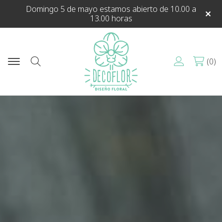
Domingo 5 de mayo estamos abierto de 10.00 a
13.00 horas
0
Buscar