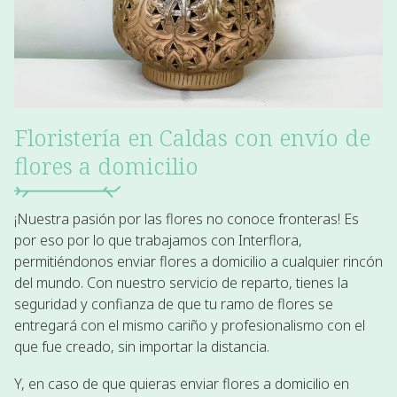
Floristería en Caldas con envío de
flores a domicilio
¡Nuestra pasión por las flores no conoce fronteras! Es
por eso por lo que trabajamos con
Interflora
,
permitiéndonos enviar flores a domicilio a cualquier rincón
del mundo. Con nuestro servicio de reparto, tienes la
seguridad y confianza de que tu ramo de flores se
entregará con el mismo
cariño y profesionalismo
con el
que fue creado, sin importar la distancia.
Y, en caso de que quieras enviar flores a domicilio en