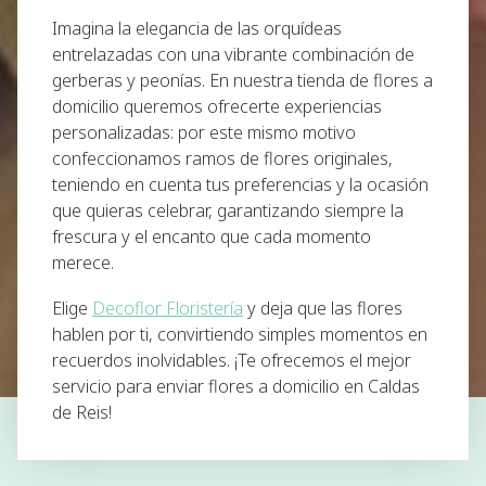
Imagina la elegancia de las orquídeas
entrelazadas con una vibrante combinación de
gerberas y peonías. En nuestra
tienda de flores a
domicilio
queremos ofrecerte experiencias
personalizadas: por este mismo motivo
confeccionamos ramos de flores originales,
teniendo en cuenta tus preferencias y la ocasión
que quieras celebrar, garantizando siempre
la
frescura y el encanto
que cada momento
merece.
Elige
Decoflor Floristería
y deja que las flores
hablen por ti, convirtiendo simples momentos en
recuerdos inolvidables
. ¡Te ofrecemos el mejor
servicio para enviar flores a domicilio en Caldas
de Reis!