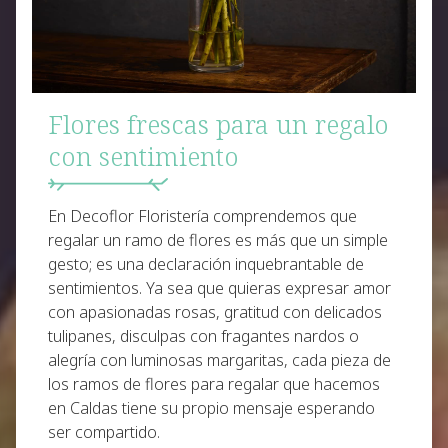
Flores frescas para un regalo
con sentimiento
En Decoflor Floristería comprendemos que
regalar un ramo de flores
es más que un simple
gesto; es una declaración inquebrantable de
sentimientos. Ya sea que quieras expresar amor
con apasionadas rosas, gratitud con delicados
tulipanes, disculpas con fragantes nardos o
alegría con luminosas margaritas, cada pieza de
los ramos de flores para regalar que hacemos
en Caldas tiene
su propio mensaje
esperando
ser compartido.