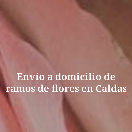
Envío a domicilio de
ramos de flores en Caldas