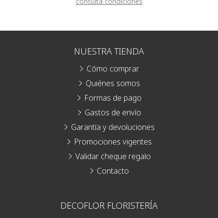
consulta condiciones
NUESTRA TIENDA
Cómo comprar
Quiénes somos
Formas de pago
Gastos de envío
Garantía y devoluciones
Promociones vigentes
Validar cheque regalo
Contacto
DECOFLOR FLORISTERÍA