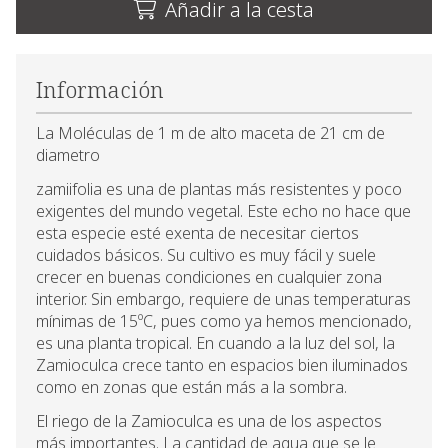
Añadir a la cesta
Información
La Moléculas de 1 m de alto maceta de 21 cm de
diametro
zamiifolia es una de plantas más resistentes y poco
exigentes del mundo vegetal. Este echo no hace que
esta especie esté exenta de necesitar ciertos
cuidados básicos. Su cultivo es muy fácil y suele
crecer en buenas condiciones en cualquier zona
interior. Sin embargo, requiere de unas temperaturas
mínimas de 15ºC, pues como ya hemos mencionado,
es una planta tropical. En cuando a la luz del sol, la
Zamioculca crece tanto en espacios bien iluminados
como en zonas que están más a la sombra.
El riego de la Zamioculca es una de los aspectos
más importantes. La cantidad de agua que se le