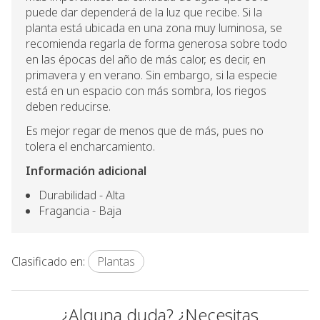
puede dar dependerá de la luz que recibe. Si la
planta está ubicada en una zona muy luminosa, se
recomienda regarla de forma generosa sobre todo
en las épocas del año de más calor, es decir, en
primavera y en verano. Sin embargo, si la especie
está en un espacio con más sombra, los riegos
deben reducirse.
Es mejor regar de menos que de más, pues no
tolera el encharcamiento.
Información adicional
Durabilidad - Alta
Fragancia - Baja
Clasificado en:
Plantas
¿Alguna duda? ¿Necesitas