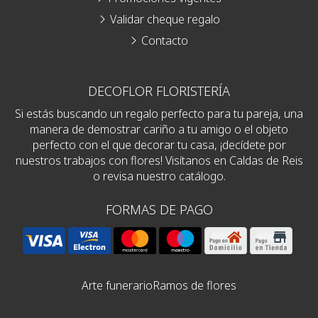
Validar cheque regalo
Contacto
DECOFLOR FLORISTERÍA
Si estás buscando un regalo perfecto para tu pareja, una
manera de demostrar cariño a tu amigo o el objeto
perfecto con el que decorar tu casa, ¡decídete por
nuestros trabajos con flores! Visítanos en Caldas de Reis
o revisa nuestro catálogo.
FORMAS DE PAGO
Arte funerario
Ramos de flores