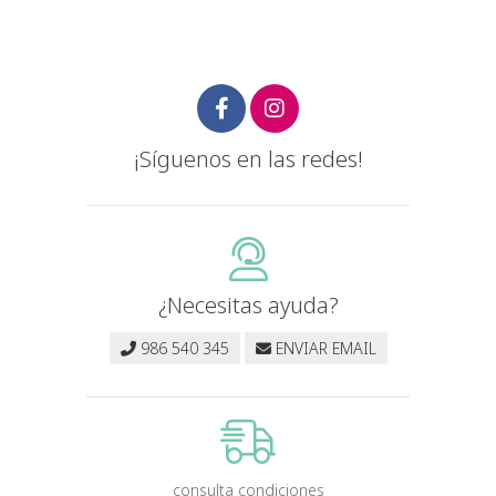
¡Síguenos en las redes!
¿Necesitas ayuda?
986 540 345
ENVIAR EMAIL
consulta condiciones