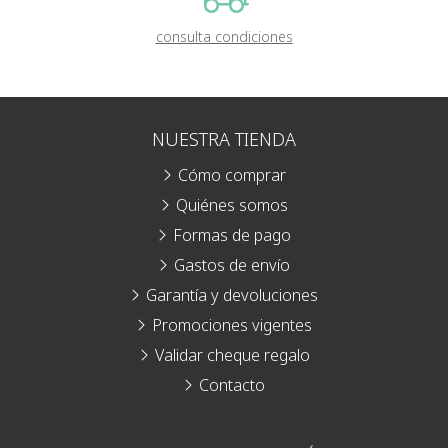
consulta condiciones
NUESTRA TIENDA
Cómo comprar
Quiénes somos
Formas de pago
Gastos de envío
Garantía y devoluciones
Promociones vigentes
Validar cheque regalo
Contacto