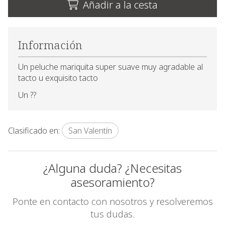
Añadir a la cesta
Información
Un peluche mariquita super suave muy agradable al
tacto u exquisito tacto
Un ??
Clasificado en:
San Valentín
¿Alguna duda? ¿Necesitas
asesoramiento?
Ponte en contacto con nosotros y resolveremos
tus dudas.