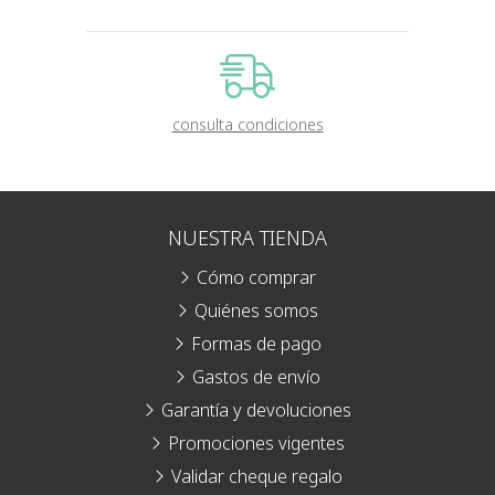
consulta condiciones
NUESTRA TIENDA
Cómo comprar
Quiénes somos
Formas de pago
Gastos de envío
Garantía y devoluciones
Promociones vigentes
Validar cheque regalo