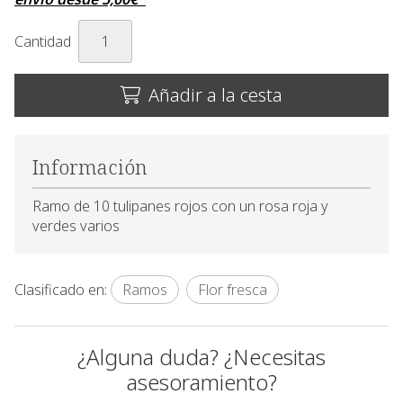
Cantidad
Añadir a la cesta
Información
Ramo de 10 tulipanes rojos con un rosa roja y
verdes varios
Clasificado en:
Ramos
Flor fresca
¿Alguna duda? ¿Necesitas
asesoramiento?