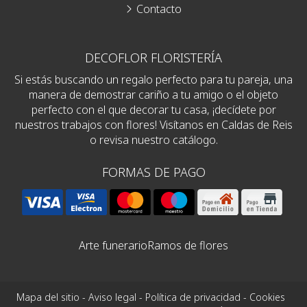
Contacto
DECOFLOR FLORISTERÍA
Si estás buscando un regalo perfecto para tu pareja, una
manera de demostrar cariño a tu amigo o el objeto
perfecto con el que decorar tu casa, ¡decídete por
nuestros trabajos con flores! Visítanos en Caldas de Reis
o revisa nuestro catálogo.
FORMAS DE PAGO
Arte funerario
Ramos de flores
Mapa del sitio
-
Aviso legal
-
Política de privacidad
-
Cookies