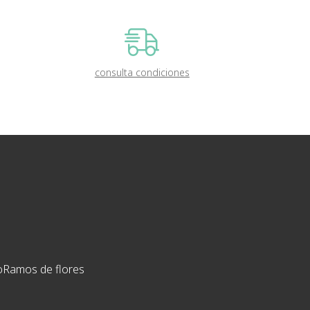
consulta condiciones
o
Ramos de flores