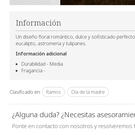
Información
Un diseño floral romántico, dulce y sofisticado perfec
eucalipto, astromeria y tulipanes.
Información adicional
Durabilidad - Media
Fragancia -
Clasificado en:
Ramos
Día de la madre
¿Alguna duda? ¿Necesitas asesoramie
Ponte en contacto con nosotros y resolveremos 