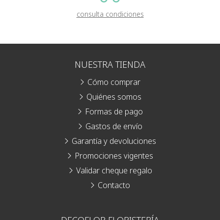
consulta condiciones
NUESTRA TIENDA
Cómo comprar
Quiénes somos
Formas de pago
Gastos de envío
Garantía y devoluciones
Promociones vigentes
Validar cheque regalo
Contacto