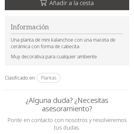
Añadir a la cesta
Información
Una planta de mini kalanchoe con una maceta de
cerámica con forma de cabecita
Muy decorativa para cualquier ambiente
Clasificado en:
Plantas
¿Alguna duda? ¿Necesitas
asesoramiento?
Ponte en contacto con nosotros y resolveremos
tus dudas.