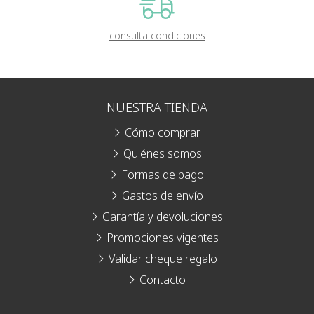
consulta condiciones
NUESTRA TIENDA
Cómo comprar
Quiénes somos
Formas de pago
Gastos de envío
Garantía y devoluciones
Promociones vigentes
Validar cheque regalo
Contacto