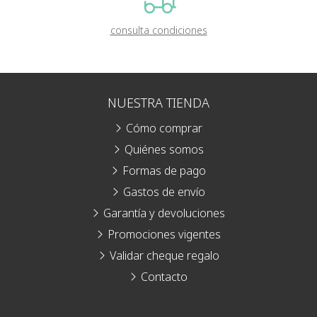
consulta condiciones
NUESTRA TIENDA
Cómo comprar
Quiénes somos
Formas de pago
Gastos de envío
Garantía y devoluciones
Promociones vigentes
Validar cheque regalo
Contacto