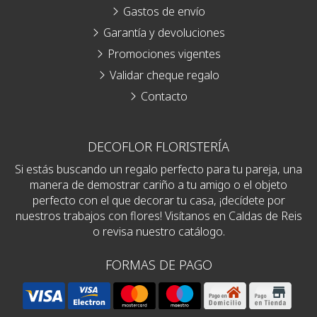
Gastos de envío
Garantía y devoluciones
Promociones vigentes
Validar cheque regalo
Contacto
DECOFLOR FLORISTERÍA
Si estás buscando un regalo perfecto para tu pareja, una
manera de demostrar cariño a tu amigo o el objeto
perfecto con el que decorar tu casa, ¡decídete por
nuestros trabajos con flores! Visítanos en Caldas de Reis
o revisa nuestro catálogo.
FORMAS DE PAGO