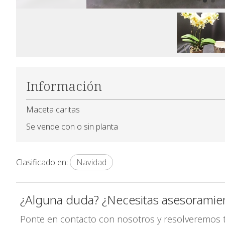
Información
Maceta caritas
Se vende con o sin planta
Clasificado en:
Navidad
¿Alguna duda? ¿Necesitas asesoramie
Ponte en contacto con nosotros y resolveremos 