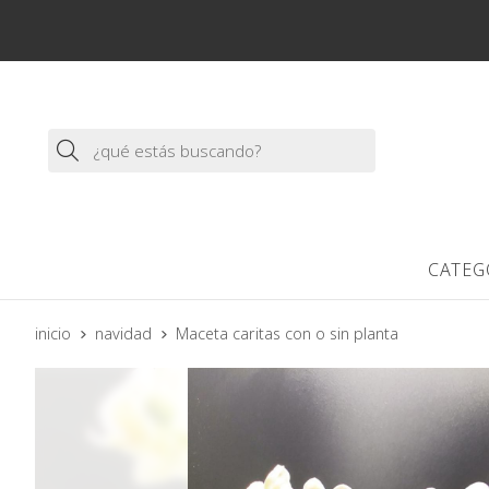
Buscar
CATEG
inicio
navidad
Maceta caritas con o sin planta