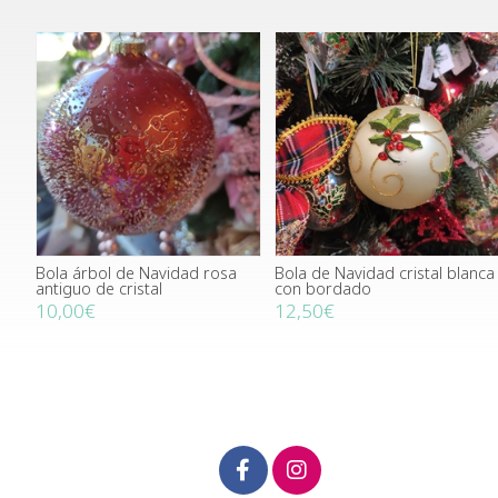
Bola árbol de Navidad rosa
Bola de Navidad cristal blanca
antiguo de cristal
con bordado
10,00€
12,50€