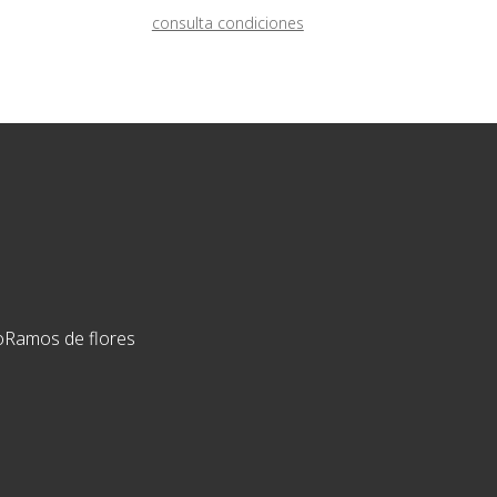
consulta condiciones
o
Ramos de flores