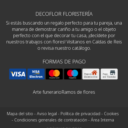
DECOFLOR FLORISTERÍA
Si estás buscando un regalo perfecto para tu pareja, una
manera de demostrar cariño a tu amigo o el objeto
perfecto con el que decorar tu casa, ¡decídete por
nuestros trabajos con flores! Visítanos en Caldas de Reis
o revisa nuestro catálogo.
FORMAS DE PAGO
Arte funerario
Ramos de flores
Mapa del sitio
-
Aviso legal
-
Política de privacidad
-
Cookies
-
Condiciones generales de contratación
-
Área Interna