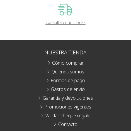
consulta condiciones
NUESTRA TIENDA
Cómo comprar
Quiénes somos
Formas de pago
Gastos de envío
Garantía y devoluciones
Promociones vigentes
Validar cheque regalo
Contacto