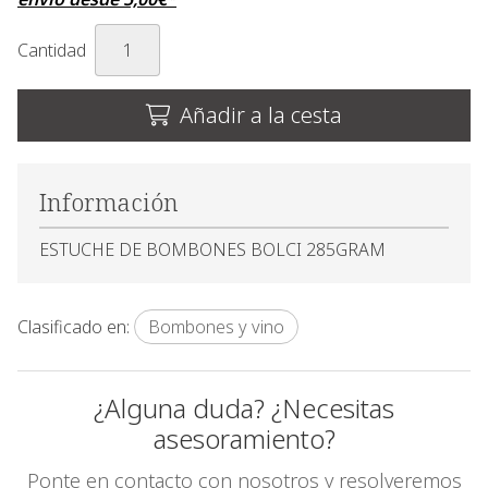
Cantidad
Añadir a la cesta
Información
ESTUCHE DE BOMBONES BOLCI 285GRAM
Clasificado en:
Bombones y vino
¿Alguna duda? ¿Necesitas
asesoramiento?
Ponte en contacto con nosotros y resolveremos