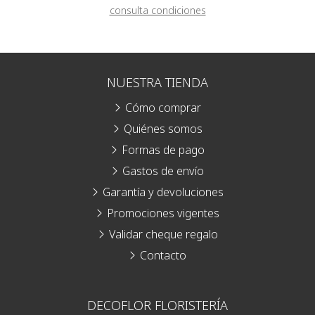
consulta condiciones
NUESTRA TIENDA
Cómo comprar
Quiénes somos
Formas de pago
Gastos de envío
Garantía y devoluciones
Promociones vigentes
Validar cheque regalo
Contacto
DECOFLOR FLORISTERÍA