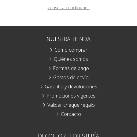
consulta condiciones
NUESTRA TIENDA
Cómo comprar
Quiénes somos
Formas de pago
Gastos de envío
Garantía y devoluciones
Promociones vigentes
Validar cheque regalo
Contacto
DECOFLOR FLORISTERÍA