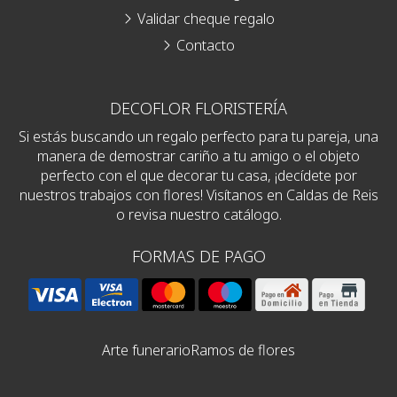
Validar cheque regalo
Contacto
DECOFLOR FLORISTERÍA
Si estás buscando un regalo perfecto para tu pareja, una
manera de demostrar cariño a tu amigo o el objeto
perfecto con el que decorar tu casa, ¡decídete por
nuestros trabajos con flores! Visítanos en Caldas de Reis
o revisa nuestro catálogo.
FORMAS DE PAGO
Arte funerario
Ramos de flores