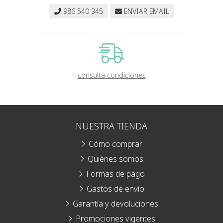
986 540 345
ENVIAR EMAIL
consulta condiciones
NUESTRA TIENDA
Cómo comprar
Quiénes somos
Formas de pago
Gastos de envío
Garantía y devoluciones
Promociones vigentes