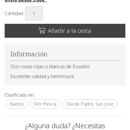
Cantidad
Añadir a la cesta
Información
Dos rosas rojas o blancas de Ecuador
Excelente calidad y hermosura
Clasificado en:
Ramos
Flor fresca
Día de Padre, San Jose
¿Alguna duda? ¿Necesitas