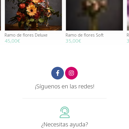
Ramo de flores Deluxe
Ramo de flores Soft
45,00€
35,00€
¡Síguenos en las redes!
¿Necesitas ayuda?