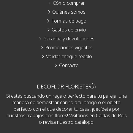
Cómo comprar
Quiénes somos
Formas de pago
Gastos de envío
Garantía y devoluciones
Promociones vigentes
Validar cheque regalo
Contacto
DECOFLOR FLORISTERÍA
Si estás buscando un regalo perfecto para tu pareja, una
manera de demostrar cariño a tu amigo o el objeto
perfecto con el que decorar tu casa, ¡decídete por
nuestros trabajos con flores! Visítanos en Caldas de Reis
o revisa nuestro catálogo.