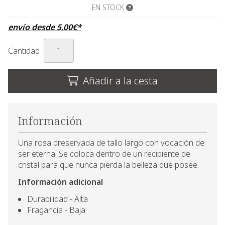
EN STOCK
envío desde
5,00
€
*
Cantidad
Añadir a la cesta
Información
Una rosa preservada de tallo largo con vocación de
ser eterna. Se coloca dentro de un recipiente de
cristal para que nunca pierda la belleza que posee.
Información adicional
Durabilidad - Alta
Fragancia - Baja