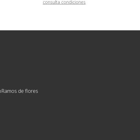
consulta condiciones
o
Ramos de flores