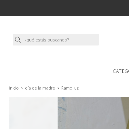
Buscar
CATEG
inicio
día de la madre
Ramo luz