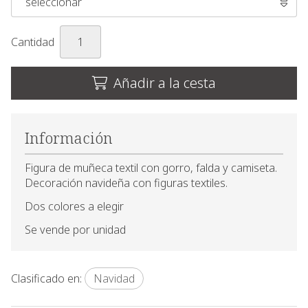
Cantidad
Añadir a la cesta
Información
Figura de muñeca textil con gorro, falda y camiseta.
Decoración navideña con figuras textiles.
Dos colores a elegir
Se vende por unidad
Clasificado en:
Navidad