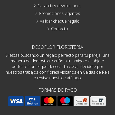
Garantía y devoluciones
Promociones vigentes
Validar cheque regalo
Contacto
DECOFLOR FLORISTERÍA
Si estás buscando un regalo perfecto para tu pareja, una
manera de demostrar cariño a tu amigo o el objeto
perfecto con el que decorar tu casa, ¡decídete por
nuestros trabajos con flores! Visítanos en Caldas de Reis
o revisa nuestro catálogo.
FORMAS DE PAGO