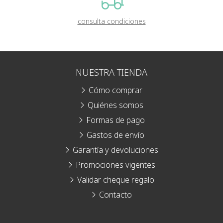
consulta condiciones
NUESTRA TIENDA
Cómo comprar
Quiénes somos
Formas de pago
Gastos de envío
Garantía y devoluciones
Promociones vigentes
Validar cheque regalo
Contacto