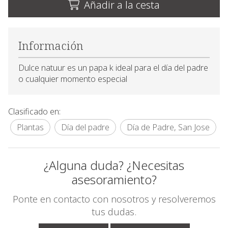
Añadir a la cesta
Información
Dulce natuur es un papa k ideal para el día del padre
o cualquier momento especial
Clasificado en:
Plantas
Día del padre
Día de Padre, San Jose
¿Alguna duda? ¿Necesitas
asesoramiento?
Ponte en contacto con nosotros y resolveremos
tus dudas.