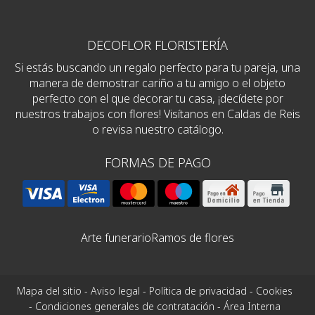
DECOFLOR FLORISTERÍA
Si estás buscando un regalo perfecto para tu pareja, una
manera de demostrar cariño a tu amigo o el objeto
perfecto con el que decorar tu casa, ¡decídete por
nuestros trabajos con flores! Visítanos en Caldas de Reis
o revisa nuestro catálogo.
FORMAS DE PAGO
Arte funerario
Ramos de flores
Mapa del sitio
-
Aviso legal
-
Política de privacidad
-
Cookies
-
Condiciones generales de contratación
-
Área Interna