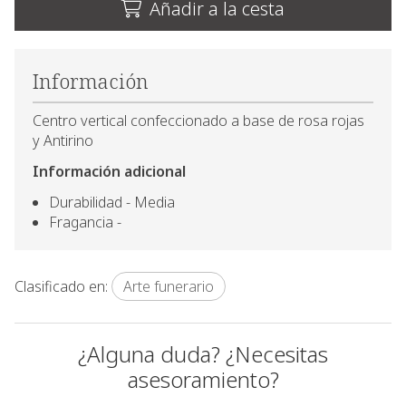
Añadir a la cesta
Información
Centro vertical confeccionado a base de rosa rojas
y Antirino
Información adicional
Durabilidad - Media
Fragancia -
Clasificado en:
Arte funerario
¿Alguna duda? ¿Necesitas
asesoramiento?