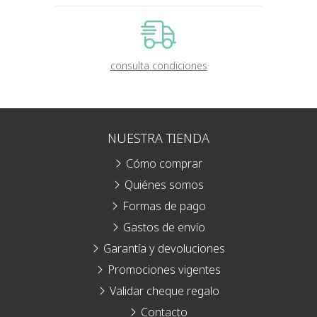
consulta condiciones
NUESTRA TIENDA
Cómo comprar
Quiénes somos
Formas de pago
Gastos de envío
Garantía y devoluciones
Promociones vigentes
Validar cheque regalo
Contacto