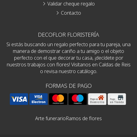
Validar cheque regalo
Contacto
DECOFLOR FLORISTERÍA
Si estás buscando un regalo perfecto para tu pareja, una
manera de demostrar cariño a tu amigo o el objeto
perfecto con el que decorar tu casa, ¡decídete por
nuestros trabajos con flores! Visítanos en Caldas de Reis
o revisa nuestro catálogo.
FORMAS DE PAGO
Arte funerario
Ramos de flores