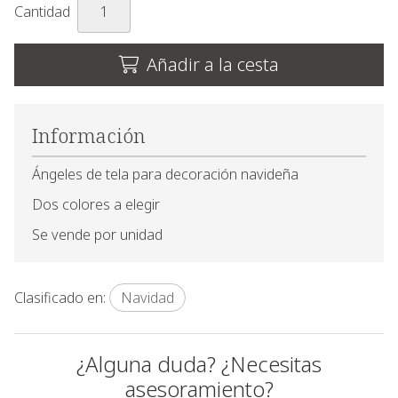
Cantidad
Añadir a la cesta
Información
Ángeles de tela para decoración navideña
Dos colores a elegir
Se vende por unidad
Clasificado en:
Navidad
¿Alguna duda? ¿Necesitas
asesoramiento?