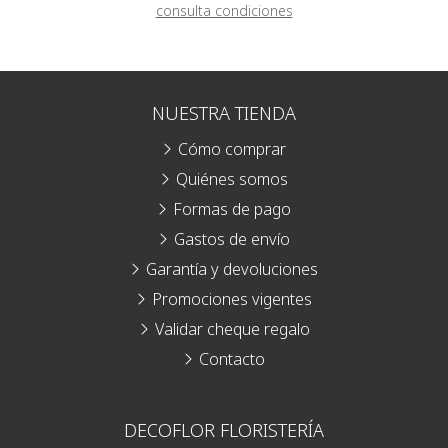
consulta condiciones
NUESTRA TIENDA
Cómo comprar
Quiénes somos
Formas de pago
Gastos de envío
Garantía y devoluciones
Promociones vigentes
Validar cheque regalo
Contacto
DECOFLOR FLORISTERÍA